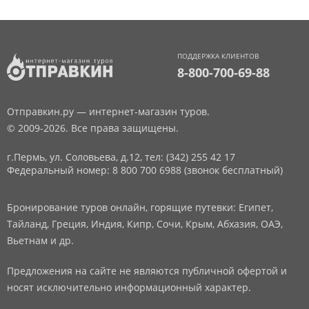
ПОДДЕРЖКА КЛИЕНТОВ
8-800-700-69-88
Отправкин.ру — интернет-магазин туров.
© 2009-2026. Все права защищены.
г.Пермь, ул. Соловьева, д.12,
тел: (342) 255 42 17
Федеральный номер: 8 800 700 6988 (звонок бесплатный)
Бронирование туров онлайн, горящие путевки: Египет,
Тайланд, Греция, Индия, Кипр, Сочи, Крым, Абхазия, ОАЭ,
Вьетнам и др.
Предложения на сайте не являются публичной офертой и
носят исключительно информационный характер.