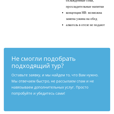
охлажденные соки,
прохладительные напитки
концепция HB: возможна
замена ужина на обед
алкоголь в отеле не подают
Не смогли подобрать
подходящий тур?
Оставьте заявку, и мы найдем то, что Вам нужно.
Мы отвечаем быстро, не рассылаем спам и не
навязываем дополнительных услуг. Просто
попробуйте и убедитесь сами!