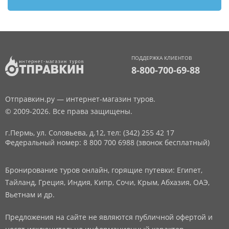
ПОДДЕРЖКА КЛИЕНТОВ
8-800-700-69-88
Отправкин.ру — интернет-магазин туров.
© 2009-2026. Все права защищены.
г.Пермь, ул. Соловьева, д.12,
тел: (342) 255 42 17
Федеральный номер: 8 800 700 6988 (звонок бесплатный)
Бронирование туров онлайн, горящие путевки: Египет,
Тайланд, Греция, Индия, Кипр, Сочи, Крым, Абхазия, ОАЭ,
Вьетнам и др.
Предложения на сайте не являются публичной офертой и