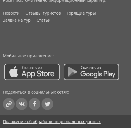
носят исключительно информационный характер.
Новости
Отзывы туристов
Горящие туры
Заявка на тур
Статьи
Мобильное приложение:
Поделиться в социальных сетях:
Положение об обработке персональных данных