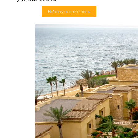
Контакты
Найти туры в этот отель