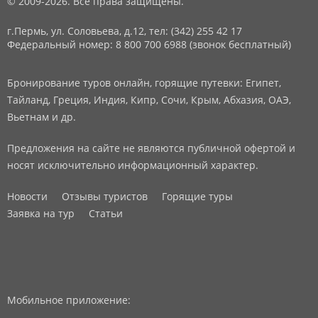
© 2009-2026. Все права защищены.
г.Пермь, ул. Соловьева, д.12,
тел: (342) 255 42 17
Федеральный номер: 8 800 700 6988 (звонок бесплатный)
Бронирование туров онлайн, горящие путевки: Египет,
Тайланд, Греция, Индия, Кипр, Сочи, Крым, Абхазия, ОАЭ,
Вьетнам и др.
Предложения на сайте не являются публичной офертой и
носят исключительно информационный характер.
Новости
Отзывы туристов
Горящие туры
Заявка на тур
Статьи
Мобильное приложение: