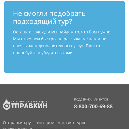
Не смогли подобрать
подходящий тур?
Оставьте заявку, и мы найдем то, что Вам нужно.
Мы отвечаем быстро, не рассылаем спам и не
навязываем дополнительных услуг. Просто
попробуйте и убедитесь сами!
ПОДДЕРЖКА КЛИЕНТОВ
8-800-700-69-88
Отправкин.ру — интернет-магазин туров.