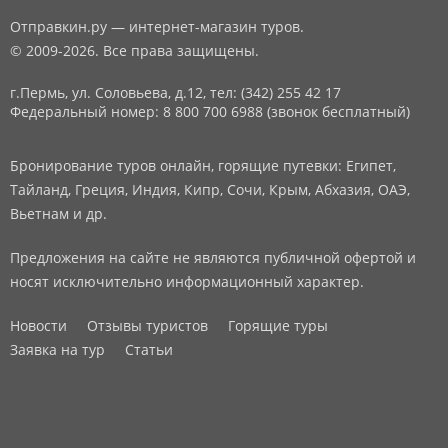
Отправкин.ру — интернет-магазин туров.
© 2009-2026. Все права защищены.
г.Пермь, ул. Соловьева, д.12,
тел: (342) 255 42 17
Федеральный номер: 8 800 700 6988 (звонок бесплатный)
Бронирование туров онлайн, горящие путевки: Египет,
Тайланд, Греция, Индия, Кипр, Сочи, Крым, Абхазия, ОАЭ,
Вьетнам и др.
Предложения на сайте не являются публичной офертой и
носят исключительно информационный характер.
Новости
Отзывы туристов
Горящие туры
Заявка на тур
Статьи