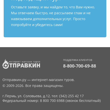
Оставьте заявку, и мы найдем то, что Вам нужно.
Мы отвечаем быстро, не рассылаем спам и не
навязываем дополнительных услуг. Просто
попробуйте и убедитесь сами!
ПОДДЕРЖКА КЛИЕНТОВ
8-800-700-69-88
Отправкин.ру — интернет-магазин туров.
© 2009-2026. Все права защищены.
г.Пермь, ул. Соловьева, д.12,
тел: (342) 255 42 17
Федеральный номер: 8 800 700 6988 (звонок бесплатный)