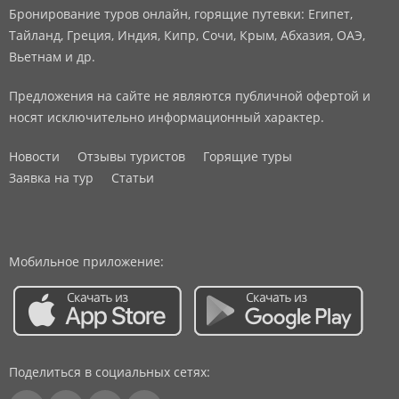
Бронирование туров онлайн, горящие путевки: Египет,
Тайланд, Греция, Индия, Кипр, Сочи, Крым, Абхазия, ОАЭ,
Вьетнам и др.
Предложения на сайте не являются публичной офертой и
носят исключительно информационный характер.
Новости
Отзывы туристов
Горящие туры
Заявка на тур
Статьи
Мобильное приложение:
Поделиться в социальных сетях: