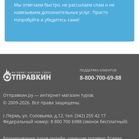
Мы отвечаем быстро, не рассылаем спам и не
навязываем дополнительных услуг. Просто
попробуйте и убедитесь сами!
ПОДДЕРЖКА КЛИЕНТОВ
8-800-700-69-88
Отправкин.ру — интернет-магазин туров.
© 2009-2026. Все права защищены.
г.Пермь, ул. Соловьева, д.12,
тел: (342) 255 42 17
Федеральный номер: 8 800 700 6988 (звонок бесплатный)
Бронирование туров онлайн, горящие путевки: Египет,