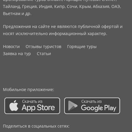
Тайланд, Греция, Индия, Кипр, Сочи, Крым, Абхазия, ОАЭ,
Вьетнам и др.
Предложения на сайте не являются публичной офертой и
носят исключительно информационный характер.
Новости
Отзывы туристов
Горящие туры
Заявка на тур
Статьи
Мобильное приложение:
Поделиться в социальных сетях: