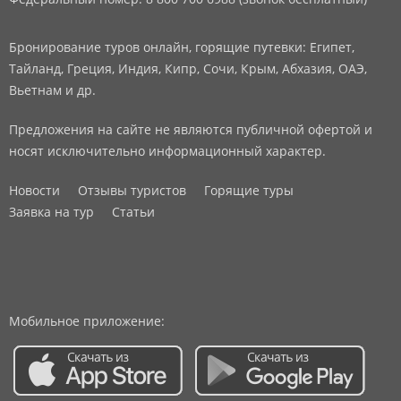
Бронирование туров онлайн, горящие путевки: Египет,
Тайланд, Греция, Индия, Кипр, Сочи, Крым, Абхазия, ОАЭ,
Вьетнам и др.
Предложения на сайте не являются публичной офертой и
носят исключительно информационный характер.
Новости
Отзывы туристов
Горящие туры
Заявка на тур
Статьи
Мобильное приложение: