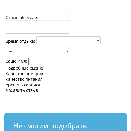
Контакты
Отзыв об отеле:
Время отдыха:
Ваше Имя:
Подробные оценки
Качество номеров
Качество питания
Уровень сервиса
Добавить отзыв
Не смогли подобрать