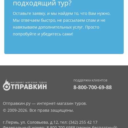
подходящий тур?
Оставьте заявку, и мы найдем то, что Вам нужно.
Мы отвечаем быстро, не рассылаем спам и не
навязываем дополнительных услуг. Просто
попробуйте и убедитесь сами!
ПОДДЕРЖКА КЛИЕНТОВ
8-800-700-69-88
Отправкин.ру — интернет-магазин туров.
© 2009-2026. Все права защищены.
г.Пермь, ул. Соловьева, д.12,
тел: (342) 255 42 17
Федеральный номер: 8 800 700 6988 (звонок бесплатный)