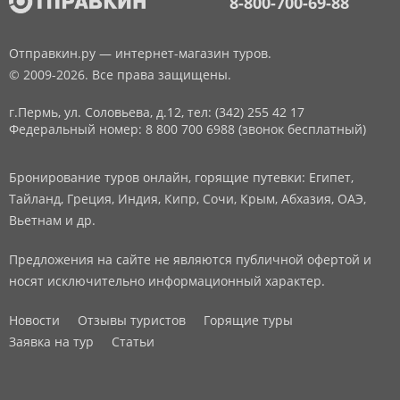
8-800-700-69-88
Отправкин.ру — интернет-магазин туров.
© 2009-2026. Все права защищены.
г.Пермь, ул. Соловьева, д.12,
тел: (342) 255 42 17
Федеральный номер: 8 800 700 6988 (звонок бесплатный)
Бронирование туров онлайн, горящие путевки: Египет,
Тайланд, Греция, Индия, Кипр, Сочи, Крым, Абхазия, ОАЭ,
Вьетнам и др.
Предложения на сайте не являются публичной офертой и
носят исключительно информационный характер.
Новости
Отзывы туристов
Горящие туры
Заявка на тур
Статьи