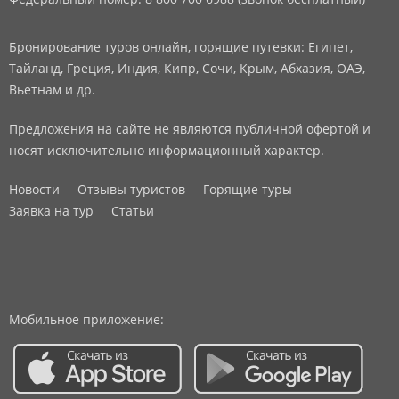
Бронирование туров онлайн, горящие путевки: Египет,
Тайланд, Греция, Индия, Кипр, Сочи, Крым, Абхазия, ОАЭ,
Вьетнам и др.
Предложения на сайте не являются публичной офертой и
носят исключительно информационный характер.
Новости
Отзывы туристов
Горящие туры
Заявка на тур
Статьи
Мобильное приложение: