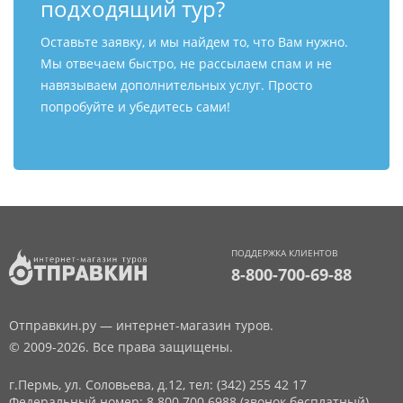
подходящий тур?
Оставьте заявку, и мы найдем то, что Вам нужно.
Мы отвечаем быстро, не рассылаем спам и не
навязываем дополнительных услуг. Просто
попробуйте и убедитесь сами!
ПОДДЕРЖКА КЛИЕНТОВ
8-800-700-69-88
Отправкин.ру — интернет-магазин туров.
© 2009-2026. Все права защищены.
г.Пермь, ул. Соловьева, д.12,
тел: (342) 255 42 17
Федеральный номер: 8 800 700 6988 (звонок бесплатный)