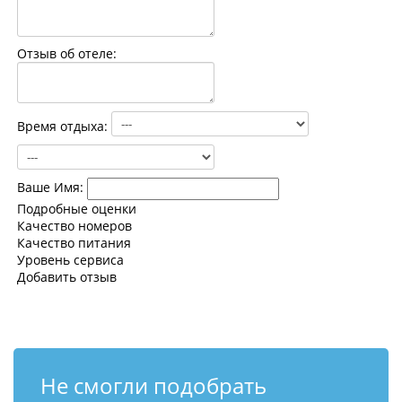
Контакты
Отзыв об отеле:
Время отдыха:
Ваше Имя:
Подробные оценки
Качество номеров
Качество питания
Уровень сервиса
Добавить отзыв
Не смогли подобрать