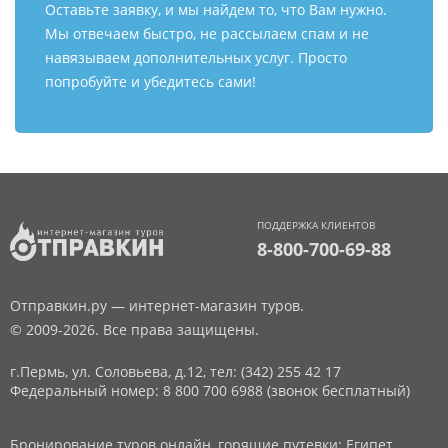
Оставьте заявку, и мы найдем то, что Вам нужно.
Мы отвечаем быстро, не рассылаем спам и не
навязываем дополнительных услуг. Просто
попробуйте и убедитесь сами!
ПОДДЕРЖКА КЛИЕНТОВ
8-800-700-69-88
Отправкин.ру — интернет-магазин туров.
© 2009-2026. Все права защищены.
г.Пермь, ул. Соловьева, д.12,
тел: (342) 255 42 17
Федеральный номер: 8 800 700 6988 (звонок бесплатный)
Бронирование туров онлайн, горящие путевки: Египет,