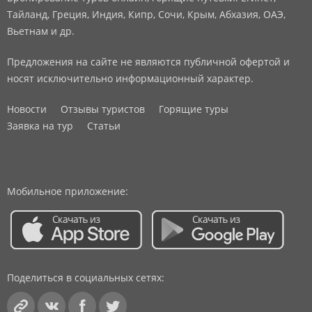
Тайланд, Греция, Индия, Кипр, Сочи, Крым, Абхазия, ОАЭ,
Вьетнам и др.
Предложения на сайте не являются публичной офертой и
носят исключительно информационный характер.
Новости
Отзывы туристов
Горящие туры
Заявка на тур
Статьи
Мобильное приложение:
Поделиться в социальных сетях: