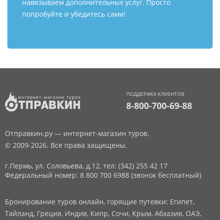
навязываем дополнительных услуг. Просто
попробуйте и убедитесь сами!
ПОДДЕРЖКА КЛИЕНТОВ
8-800-700-69-88
Отправкин.ру — интернет-магазин туров.
© 2009-2026. Все права защищены.
г.Пермь, ул. Соловьева, д.12,
тел: (342) 255 42 17
Федеральный номер: 8 800 700 6988 (звонок бесплатный)
Бронирование туров онлайн, горящие путевки: Египет,
Тайланд, Греция, Индия, Кипр, Сочи, Крым, Абхазия, ОАЭ,