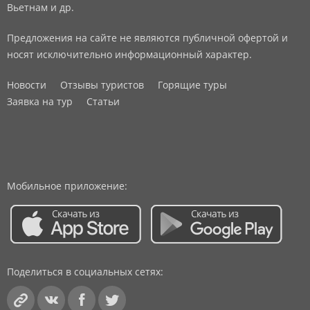
Вьетнам и др.
Предложения на сайте не являются публичной офертой и
носят исключительно информационный характер.
Новости
Отзывы туристов
Горящие туры
Заявка на тур
Статьи
Мобильное приложение:
Поделиться в социальных сетях: