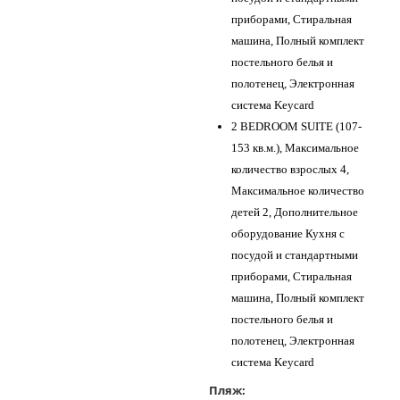
приборами, Стиральная
машина, Полный комплект
постельного белья и
полотенец, Электронная
система Keycard
2 BEDROOM SUITE (107-
153 кв.м.), Максимальное
количество взрослых 4,
Максимальное количество
детей 2, Дополнительное
оборудование Кухня с
посудой и стандартными
приборами, Стиральная
машина, Полный комплект
постельного белья и
полотенец, Электронная
система Keycard
Пляж: