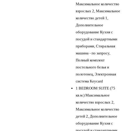
Максимальное количество
взрослых 2, Максимальное
количество детей 1,
Дополнительное
оборудование Кухня с
посудой и стандартными
приборами, Стиральная
машина - по запросу,
Полный комплект
постельного белья и
полотенец, Электронная
система Keycard
1 BEDROOM SUITE (75
кв.м.) Максимальное
количество взрослых 2,
Максимальное количество
детей 2, Дополнительное
оборудование Кухня с
посудой и стандартными