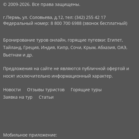
© 2009-2026. Все права защищены.
г.Пермь, ул. Соловьева, д.12,
тел: (342) 255 42 17
Федеральный номер: 8 800 700 6988 (звонок бесплатный)
Бронирование туров онлайн, горящие путевки: Египет,
Тайланд, Греция, Индия, Кипр, Сочи, Крым, Абхазия, ОАЭ,
Вьетнам и др.
Предложения на сайте не являются публичной офертой и
носят исключительно информационный характер.
Новости
Отзывы туристов
Горящие туры
Заявка на тур
Статьи
Мобильное приложение: