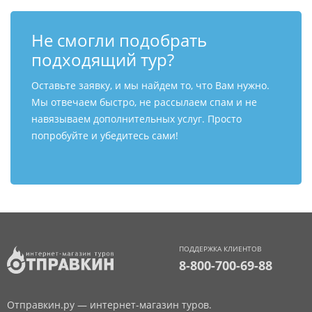
Не смогли подобрать
подходящий тур?
Оставьте заявку, и мы найдем то, что Вам нужно.
Мы отвечаем быстро, не рассылаем спам и не
навязываем дополнительных услуг. Просто
попробуйте и убедитесь сами!
ПОДДЕРЖКА КЛИЕНТОВ
8-800-700-69-88
Отправкин.ру — интернет-магазин туров.