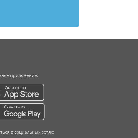
ное приложение:
ться в социальных сетях: