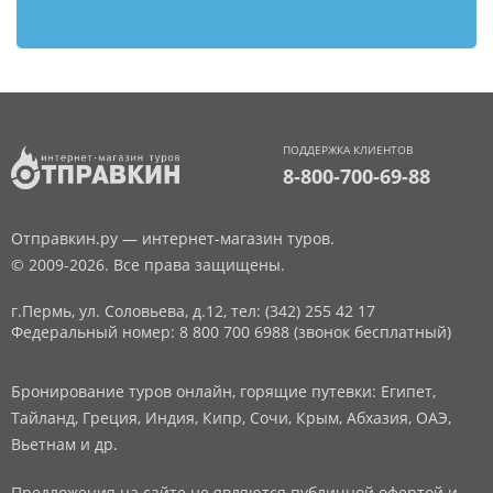
ПОДДЕРЖКА КЛИЕНТОВ
8-800-700-69-88
Отправкин.ру — интернет-магазин туров.
© 2009-2026. Все права защищены.
г.Пермь, ул. Соловьева, д.12,
тел: (342) 255 42 17
Федеральный номер: 8 800 700 6988 (звонок бесплатный)
Бронирование туров онлайн, горящие путевки: Египет,
Тайланд, Греция, Индия, Кипр, Сочи, Крым, Абхазия, ОАЭ,
Вьетнам и др.
Предложения на сайте не являются публичной офертой и