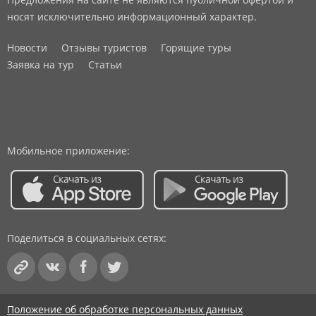
носят исключительно информационный характер.
Новости
Отзывы туристов
Горящие туры
Заявка на тур
Статьи
Мобильное приложение:
Поделиться в социальных сетях:
Положение об обработке персональных данных