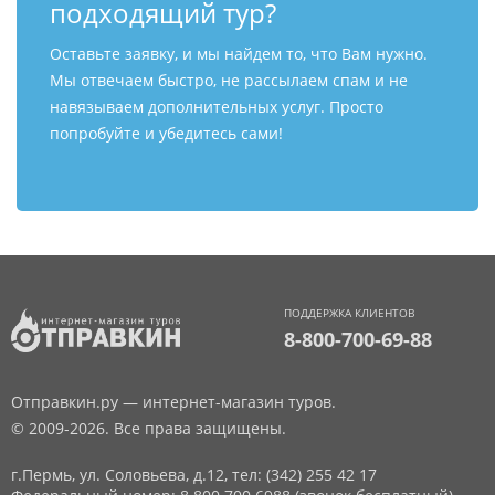
подходящий тур?
Оставьте заявку, и мы найдем то, что Вам нужно.
Мы отвечаем быстро, не рассылаем спам и не
навязываем дополнительных услуг. Просто
попробуйте и убедитесь сами!
ПОДДЕРЖКА КЛИЕНТОВ
8-800-700-69-88
Отправкин.ру — интернет-магазин туров.
© 2009-2026. Все права защищены.
г.Пермь, ул. Соловьева, д.12,
тел: (342) 255 42 17