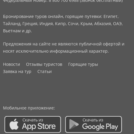
Федеральный номер: 8 800 700 6988 (звонок бесплатный)
Бронирование туров онлайн, горящие путевки: Египет,
Тайланд, Греция, Индия, Кипр, Сочи, Крым, Абхазия, ОАЭ,
Вьетнам и др.
Предложения на сайте не являются публичной офертой и
носят исключительно информационный характер.
Новости
Отзывы туристов
Горящие туры
Заявка на тур
Статьи
Мобильное приложение: