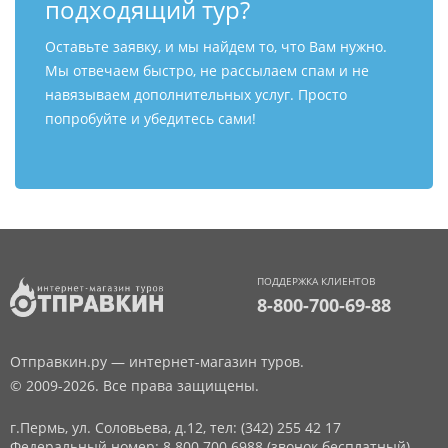
подходящий тур?
Оставьте заявку, и мы найдем то, что Вам нужно.
Мы отвечаем быстро, не рассылаем спам и не
навязываем дополнительных услуг. Просто
попробуйте и убедитесь сами!
ПОДДЕРЖКА КЛИЕНТОВ
8-800-700-69-88
Отправкин.ру — интернет-магазин туров.
© 2009-2026. Все права защищены.
г.Пермь, ул. Соловьева, д.12,
тел: (342) 255 42 17
Федеральный номер: 8 800 700 6988 (звонок бесплатный)