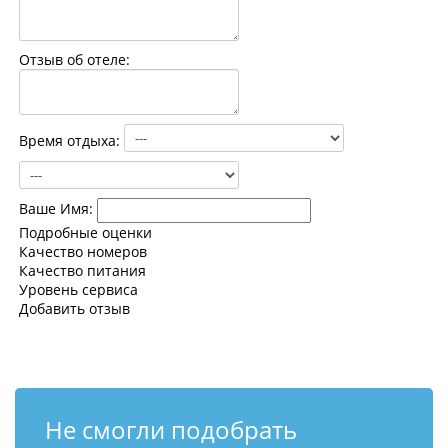
Контакты
Отзыв об отеле:
Время отдыха:
Ваше Имя:
Подробные оценки
Качество номеров
Качество питания
Уровень сервиса
Добавить отзыв
Не смогли подобрать