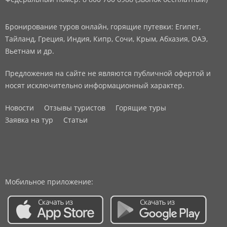
Бронирование туров онлайн, горящие путевки: Египет,
Тайланд, Греция, Индия, Кипр, Сочи, Крым, Абхазия, ОАЭ,
Вьетнам и др.
Предложения на сайте не являются публичной офертой и
носят исключительно информационный характер.
Новости
Отзывы туристов
Горящие туры
Заявка на тур
Статьи
Мобильное приложение: