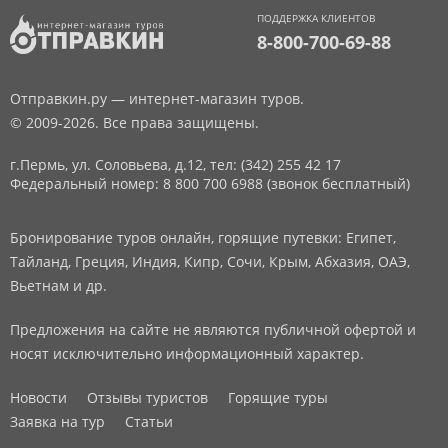
ПОДДЕРЖКА КЛИЕНТОВ
8-800-700-69-88
Отправкин.ру — интернет-магазин туров.
© 2009-2026. Все права защищены.
г.Пермь, ул. Соловьева, д.12,
тел: (342) 255 42 17
Федеральный номер: 8 800 700 6988 (звонок бесплатный)
Бронирование туров онлайн, горящие путевки: Египет,
Тайланд, Греция, Индия, Кипр, Сочи, Крым, Абхазия, ОАЭ,
Вьетнам и др.
Предложения на сайте не являются публичной офертой и
носят исключительно информационный характер.
Новости
Отзывы туристов
Горящие туры
Заявка на тур
Статьи