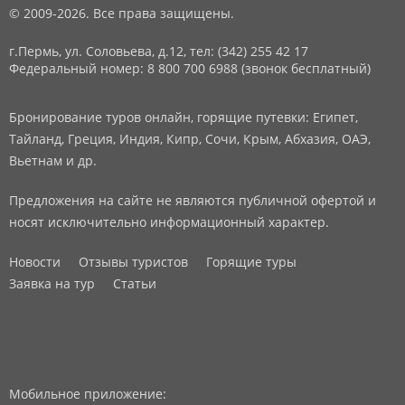
© 2009-2026. Все права защищены.
г.Пермь, ул. Соловьева, д.12,
тел: (342) 255 42 17
Федеральный номер: 8 800 700 6988 (звонок бесплатный)
Бронирование туров онлайн, горящие путевки: Египет,
Тайланд, Греция, Индия, Кипр, Сочи, Крым, Абхазия, ОАЭ,
Вьетнам и др.
Предложения на сайте не являются публичной офертой и
носят исключительно информационный характер.
Новости
Отзывы туристов
Горящие туры
Заявка на тур
Статьи
Мобильное приложение: