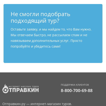
Не смогли подобрать
подходящий тур?
Оставьте заявку, и мы найдем то, что Вам нужно.
Мы отвечаем быстро, не рассылаем спам и не
навязываем дополнительных услуг. Просто
попробуйте и убедитесь сами!
ПОДДЕРЖКА КЛИЕНТОВ
8-800-700-69-88
Отправкин.ру — интернет-магазин туров.