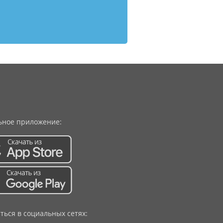
ное приложение:
ться в социальных сетях: