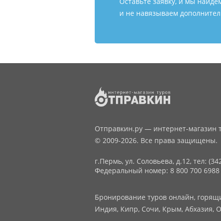
Оставьте заявку, и мы найде
и не навязываем дополнитель
Отправкин.ру — интернет-магазин т
© 2009-2026. Все права защищены.
г.Пермь, ул. Соловьева, д.12,
тел: (34
Федеральный номер: 8 800 700 6988
Бронирование туров онлайн, горящие
Индия, Кипр, Сочи, Крым, Абхазия, О