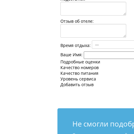
Отзыв об отеле:
Время отдыха:
Ваше Имя:
Подробные оценки
Качество номеров
Качество питания
Уровень сервиса
Добавить отзыв
Не смогли подоб