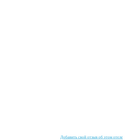
Добавить свой отзыв об этом отеле