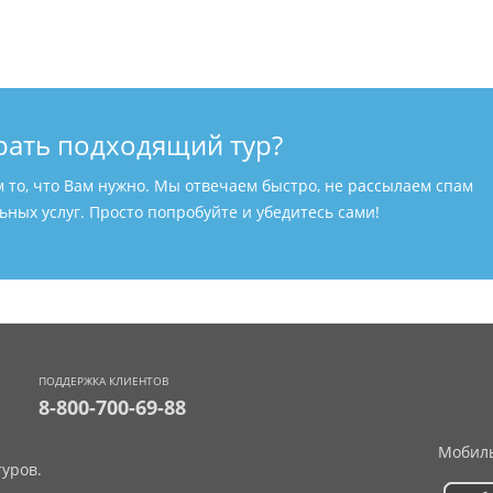
рать подходящий тур?
м то, что Вам нужно. Мы отвечаем быстро, не рассылаем спам
ных услуг. Просто попробуйте и убедитесь сами!
ПОДДЕРЖКА КЛИЕНТОВ
8-800-700-69-88
Мобиль
уров.