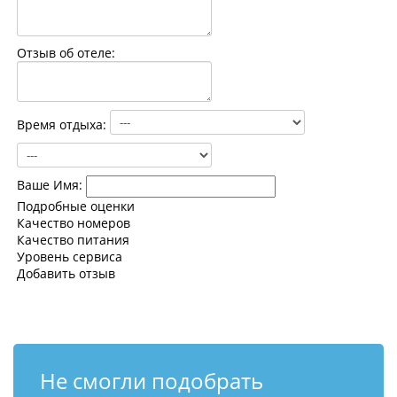
Контакты
Отзыв об отеле:
Время отдыха:
Ваше Имя:
Подробные оценки
Качество номеров
Качество питания
Уровень сервиса
Добавить отзыв
Не смогли подобрать