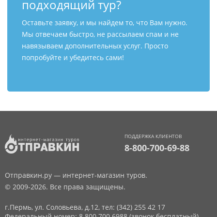
подходящий тур?
Оставьте заявку, и мы найдем то, что Вам нужно.
Мы отвечаем быстро, не рассылаем спам и не
навязываем дополнительных услуг. Просто
попробуйте и убедитесь сами!
ПОДДЕРЖКА КЛИЕНТОВ
8-800-700-69-88
Отправкин.ру — интернет-магазин туров.
© 2009-2026. Все права защищены.
г.Пермь, ул. Соловьева, д.12,
тел: (342) 255 42 17
Федеральный номер: 8 800 700 6988 (звонок бесплатный)