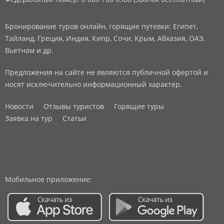
Бронирование туров онлайн, горящие путевки: Египет,
Тайланд, Греция, Индия, Кипр, Сочи, Крым, Абхазия, ОАЭ,
Вьетнам и др.
Предложения на сайте не являются публичной офертой и
носят исключительно информационный характер.
Новости
Отзывы туристов
Горящие туры
Заявка на тур
Статьи
Мобильное приложение: