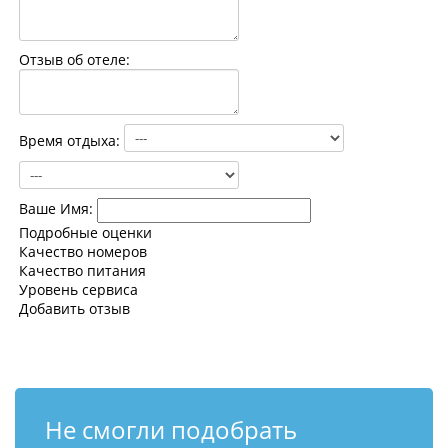
Контакты
Отзыв об отеле:
Время отдыха:
Ваше Имя:
Подробные оценки
Качество номеров
Качество питания
Уровень сервиса
Добавить отзыв
Не смогли подобрать