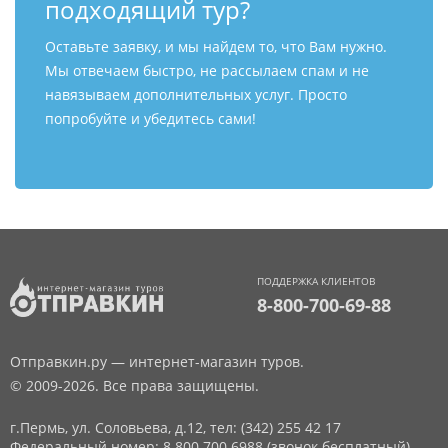
подходящий тур?
Оставьте заявку, и мы найдем то, что Вам нужно.
Мы отвечаем быстро, не рассылаем спам и не
навязываем дополнительных услуг. Просто
попробуйте и убедитесь сами!
ПОДДЕРЖКА КЛИЕНТОВ
8-800-700-69-88
Отправкин.ру — интернет-магазин туров.
© 2009-2026. Все права защищены.
г.Пермь, ул. Соловьева, д.12,
тел: (342) 255 42 17
Федеральный номер: 8 800 700 6988 (звонок бесплатный)