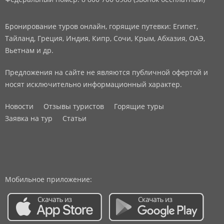
Бронирование туров онлайн, горящие путевки: Египет,
Тайланд, Греция, Индия, Кипр, Сочи, Крым, Абхазия, ОАЭ,
Вьетнам и др.
Предложения на сайте не являются публичной офертой и
носят исключительно информационный характер.
Новости
Отзывы туристов
Горящие туры
Заявка на тур
Статьи
Мобильное приложение: