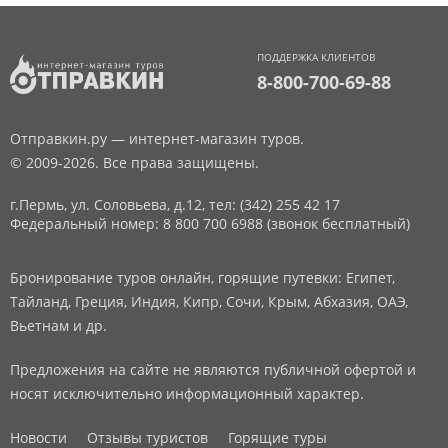
ПОДДЕРЖКА КЛИЕНТОВ
8-800-700-69-88
Отправкин.ру — интернет-магазин туров.
© 2009-2026. Все права защищены.
г.Пермь, ул. Соловьева, д.12,
тел: (342) 255 42 17
Федеральный номер: 8 800 700 6988 (звонок бесплатный)
Бронирование туров онлайн, горящие путевки: Египет,
Тайланд, Греция, Индия, Кипр, Сочи, Крым, Абхазия, ОАЭ,
Вьетнам и др.
Предложения на сайте не являются публичной офертой и
носят исключительно информационный характер.
Новости
Отзывы туристов
Горящие туры