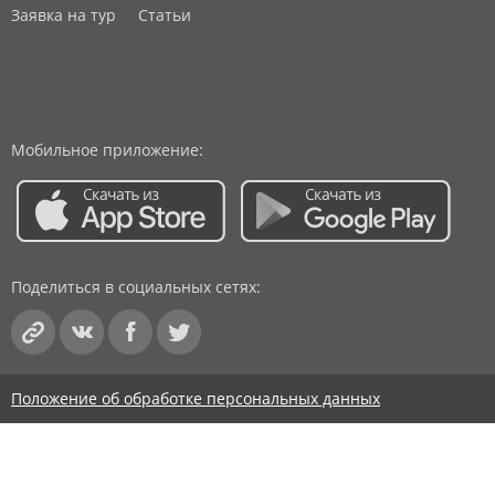
Заявка на тур
Статьи
Мобильное приложение:
Поделиться в социальных сетях:
Положение об обработке персональных данных