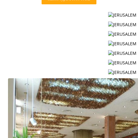
Контакты