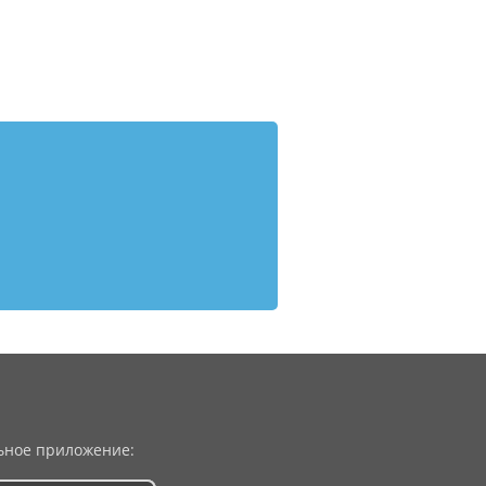
ное приложение: