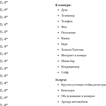
В номере:
Душ
Телевизор
Телефон
Фен
Отопление
Ванна
Биде
Халаты/Тапочки
Интернет в номере
Мини-бар
Кондиционер
Сейф
Услуги:
Круглосуточная стойка регистра
Консьерж
Обслуживание в номерах
Аренда автомобиля