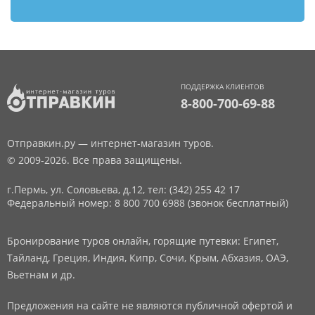
ПОДДЕРЖКА КЛИЕНТОВ
8-800-700-69-88
Отправкин.ру — интернет-магазин туров.
© 2009-2026. Все права защищены.
г.Пермь, ул. Соловьева, д.12,
тел: (342) 255 42 17
Федеральный номер: 8 800 700 6988 (звонок бесплатный)
Бронирование туров онлайн, горящие путевки: Египет,
Тайланд, Греция, Индия, Кипр, Сочи, Крым, Абхазия, ОАЭ,
Вьетнам и др.
Предложения на сайте не являются публичной офертой и