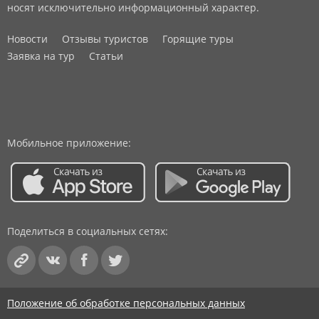
носят исключительно информационный характер.
Новости
Отзывы туристов
Горящие туры
Заявка на тур
Статьи
Мобильное приложение:
Поделиться в социальных сетях:
Положение об обработке персональных данных