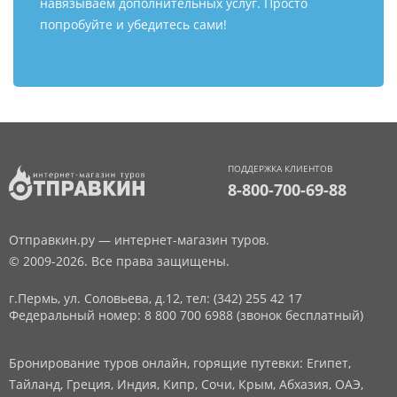
навязываем дополнительных услуг. Просто
попробуйте и убедитесь сами!
ПОДДЕРЖКА КЛИЕНТОВ
8-800-700-69-88
Отправкин.ру — интернет-магазин туров.
© 2009-2026. Все права защищены.
г.Пермь, ул. Соловьева, д.12,
тел: (342) 255 42 17
Федеральный номер: 8 800 700 6988 (звонок бесплатный)
Бронирование туров онлайн, горящие путевки: Египет,
Тайланд, Греция, Индия, Кипр, Сочи, Крым, Абхазия, ОАЭ,