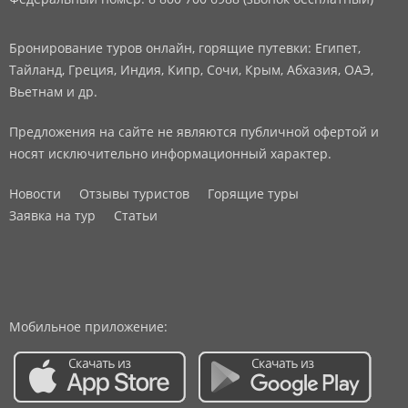
Бронирование туров онлайн, горящие путевки: Египет,
Тайланд, Греция, Индия, Кипр, Сочи, Крым, Абхазия, ОАЭ,
Вьетнам и др.
Предложения на сайте не являются публичной офертой и
носят исключительно информационный характер.
Новости
Отзывы туристов
Горящие туры
Заявка на тур
Статьи
Мобильное приложение: