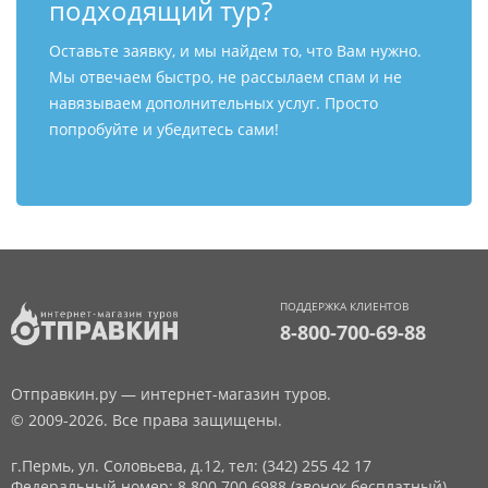
подходящий тур?
Оставьте заявку, и мы найдем то, что Вам нужно.
Мы отвечаем быстро, не рассылаем спам и не
навязываем дополнительных услуг. Просто
попробуйте и убедитесь сами!
ПОДДЕРЖКА КЛИЕНТОВ
8-800-700-69-88
Отправкин.ру — интернет-магазин туров.
© 2009-2026. Все права защищены.
г.Пермь, ул. Соловьева, д.12,
тел: (342) 255 42 17
Федеральный номер: 8 800 700 6988 (звонок бесплатный)