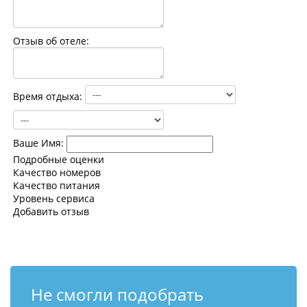
Контакты
Отзыв об отеле:
Время отдыха:
Ваше Имя:
Подробные оценки
Качество номеров
Качество питания
Уровень сервиса
Добавить отзыв
Не смогли подобрать