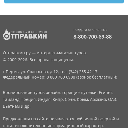
ПОДДЕРЖКА КЛИЕНТОВ
8-800-700-69-88
Отправкин.ру — интернет-магазин туров.
© 2009-2026. Все права защищены.
г.Пермь, ул. Соловьева, д.12,
тел: (342) 255 42 17
Федеральный номер: 8 800 700 6988 (звонок бесплатный)
Бронирование туров онлайн, горящие путевки: Египет,
Тайланд, Греция, Индия, Кипр, Сочи, Крым, Абхазия, ОАЭ,
Вьетнам и др.
Предложения на сайте не являются публичной офертой и
носят исключительно информационный характер.