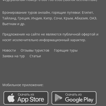
Бронирование туров онлайн, горящие путевки: Египет,
Тайланд, Греция, Индия, Кипр, Сочи, Крым, Абхазия, ОАЭ,
Вьетнам и др.
Предложения на сайте не являются публичной офертой и
носят исключительно информационный характер.
Новости
Отзывы туристов
Горящие туры
Заявка на тур
Статьи
Мобильное приложение: