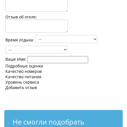
Контакты
Отзыв об отеле:
Время отдыха:
Ваше Имя:
Подробные оценки
Качество номеров
Качество питания
Уровень сервиса
Добавить отзыв
Не смогли подобрать