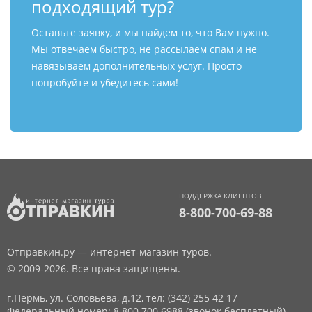
подходящий тур?
Оставьте заявку, и мы найдем то, что Вам нужно.
Мы отвечаем быстро, не рассылаем спам и не
навязываем дополнительных услуг. Просто
попробуйте и убедитесь сами!
ПОДДЕРЖКА КЛИЕНТОВ
8-800-700-69-88
Отправкин.ру — интернет-магазин туров.
© 2009-2026. Все права защищены.
г.Пермь, ул. Соловьева, д.12,
тел: (342) 255 42 17
Федеральный номер: 8 800 700 6988 (звонок бесплатный)