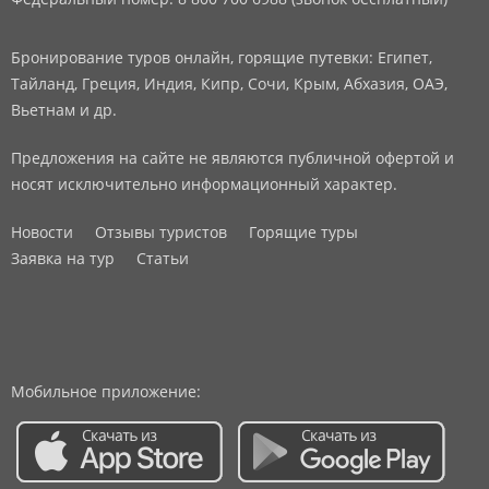
Бронирование туров онлайн, горящие путевки: Египет,
Тайланд, Греция, Индия, Кипр, Сочи, Крым, Абхазия, ОАЭ,
Вьетнам и др.
Предложения на сайте не являются публичной офертой и
носят исключительно информационный характер.
Новости
Отзывы туристов
Горящие туры
Заявка на тур
Статьи
Мобильное приложение: