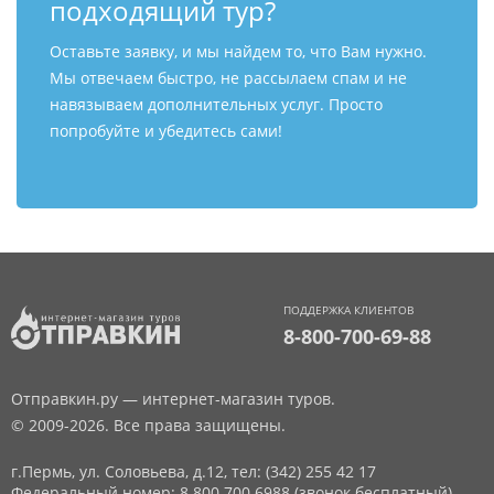
подходящий тур?
Оставьте заявку, и мы найдем то, что Вам нужно.
Мы отвечаем быстро, не рассылаем спам и не
навязываем дополнительных услуг. Просто
попробуйте и убедитесь сами!
ПОДДЕРЖКА КЛИЕНТОВ
8-800-700-69-88
Отправкин.ру — интернет-магазин туров.
© 2009-2026. Все права защищены.
г.Пермь, ул. Соловьева, д.12,
тел: (342) 255 42 17
Федеральный номер: 8 800 700 6988 (звонок бесплатный)