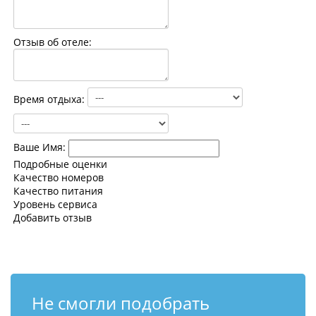
Контакты
Отзыв об отеле:
Время отдыха:
Ваше Имя:
Подробные оценки
Качество номеров
Качество питания
Уровень сервиса
Добавить отзыв
Не смогли подобрать