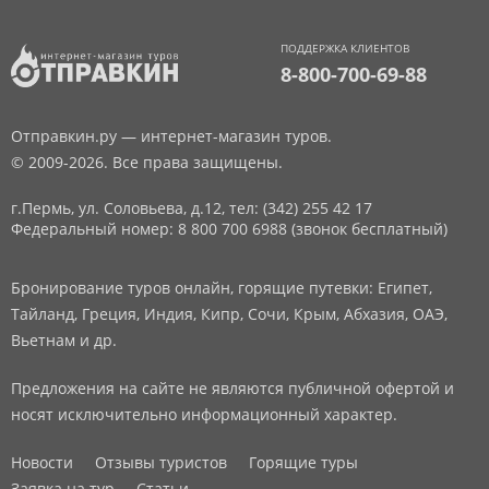
ПОДДЕРЖКА КЛИЕНТОВ
8-800-700-69-88
Отправкин.ру — интернет-магазин туров.
© 2009-2026. Все права защищены.
г.Пермь, ул. Соловьева, д.12,
тел: (342) 255 42 17
Федеральный номер: 8 800 700 6988 (звонок бесплатный)
Бронирование туров онлайн, горящие путевки: Египет,
Тайланд, Греция, Индия, Кипр, Сочи, Крым, Абхазия, ОАЭ,
Вьетнам и др.
Предложения на сайте не являются публичной офертой и
носят исключительно информационный характер.
Новости
Отзывы туристов
Горящие туры
Заявка на тур
Статьи