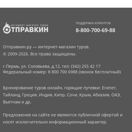
ПОДДЕРЖКА КЛИЕНТОВ
8-800-700-69-88
Отправкин.ру — интернет-магазин туров.
© 2009-2026. Все права защищены.
г.Пермь, ул. Соловьева, д.12,
тел: (342) 255 42 17
Федеральный номер: 8 800 700 6988 (звонок бесплатный)
Бронирование туров онлайн, горящие путевки: Египет,
Тайланд, Греция, Индия, Кипр, Сочи, Крым, Абхазия, ОАЭ,
Вьетнам и др.
Предложения на сайте не являются публичной офертой и
носят исключительно информационный характер.