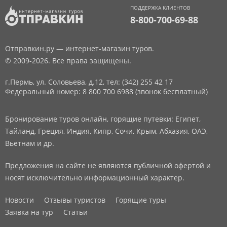
ПОДДЕРЖКА КЛИЕНТОВ
8-800-700-69-88
Отправкин.ру — интернет-магазин туров.
© 2009-2026. Все права защищены.
г.Пермь, ул. Соловьева, д.12,
тел: (342) 255 42 17
Федеральный номер: 8 800 700 6988 (звонок бесплатный)
Бронирование туров онлайн, горящие путевки: Египет,
Тайланд, Греция, Индия, Кипр, Сочи, Крым, Абхазия, ОАЭ,
Вьетнам и др.
Предложения на сайте не являются публичной офертой и
носят исключительно информационный характер.
Новости
Отзывы туристов
Горящие туры
Заявка на тур
Статьи