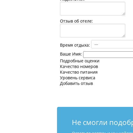
Отзыв об отеле:
Время отдыха:
Ваше Имя:
Подробные оценки
Качество номеров
Качество питания
Уровень сервиса
Добавить отзыв
Не смогли подоб