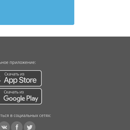
ное приложение:
ться в социальных сетях: