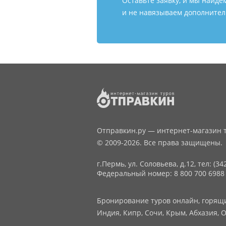
Оставьте заявку, и мы найде
и не навязываем дополнитель
Отправкин.ру — интернет-магазин т
© 2009-2026. Все права защищены.
г.Пермь, ул. Соловьева, д.12,
тел: (34
Федеральный номер: 8 800 700 6988
Бронирование туров онлайн, горящие
Индия, Кипр, Сочи, Крым, Абхазия, О