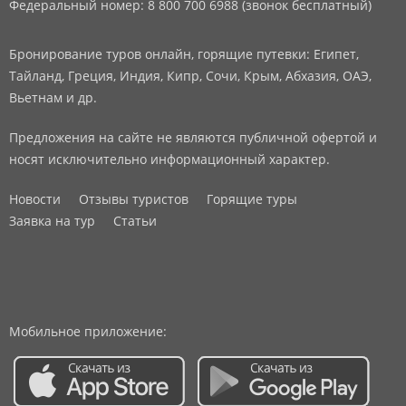
Федеральный номер: 8 800 700 6988 (звонок бесплатный)
Бронирование туров онлайн, горящие путевки: Египет,
Тайланд, Греция, Индия, Кипр, Сочи, Крым, Абхазия, ОАЭ,
Вьетнам и др.
Предложения на сайте не являются публичной офертой и
носят исключительно информационный характер.
Новости
Отзывы туристов
Горящие туры
Заявка на тур
Статьи
Мобильное приложение: