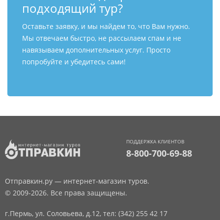
подходящий тур?
Оставьте заявку, и мы найдем то, что Вам нужно.
Мы отвечаем быстро, не рассылаем спам и не
навязываем дополнительных услуг. Просто
попробуйте и убедитесь сами!
ПОДДЕРЖКА КЛИЕНТОВ
8-800-700-69-88
Отправкин.ру — интернет-магазин туров.
© 2009-2026. Все права защищены.
г.Пермь, ул. Соловьева, д.12,
тел: (342) 255 42 17