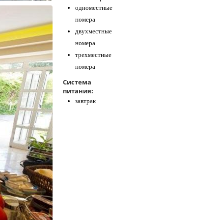
одноместные
номера
двухместные
номера
трехместные
номера
Система
питания:
завтрак