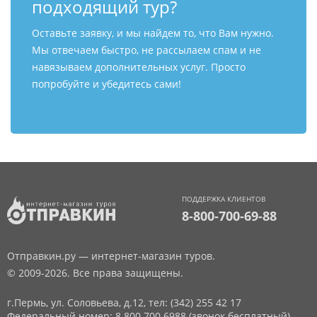
подходящий тур?
Оставьте заявку, и мы найдем то, что Вам нужно.
Мы отвечаем быстро, не рассылаем спам и не
навязываем дополнительных услуг. Просто
попробуйте и убедитесь сами!
ПОДДЕРЖКА КЛИЕНТОВ
8-800-700-69-88
Отправкин.ру — интернет-магазин туров.
© 2009-2026. Все права защищены.
г.Пермь, ул. Соловьева, д.12,
тел: (342) 255 42 17
Федеральный номер: 8 800 700 6988 (звонок бесплатный)