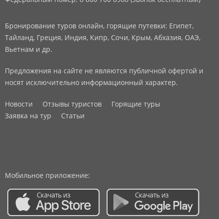
Бронирование туров онлайн, горящие путевки: Египет,
Тайланд, Греция, Индия, Кипр, Сочи, Крым, Абхазия, ОАЭ,
Вьетнам и др.
Предложения на сайте не являются публичной офертой и
носят исключительно информационный характер.
Новости
Отзывы туристов
Горящие туры
Заявка на тур
Статьи
Мобильное приложение: