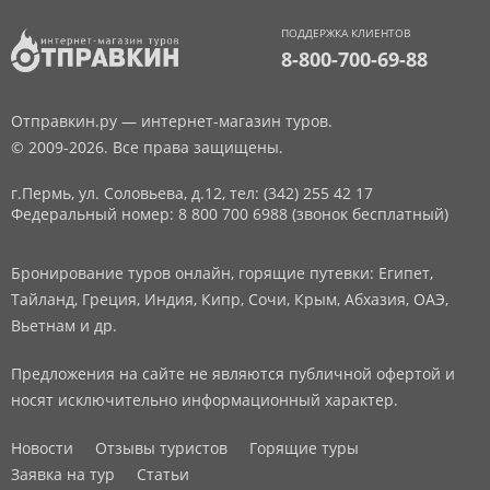
ПОДДЕРЖКА КЛИЕНТОВ
8-800-700-69-88
Отправкин.ру — интернет-магазин туров.
© 2009-2026. Все права защищены.
г.Пермь, ул. Соловьева, д.12,
тел: (342) 255 42 17
Федеральный номер: 8 800 700 6988 (звонок бесплатный)
Бронирование туров онлайн, горящие путевки: Египет,
Тайланд, Греция, Индия, Кипр, Сочи, Крым, Абхазия, ОАЭ,
Вьетнам и др.
Предложения на сайте не являются публичной офертой и
носят исключительно информационный характер.
Новости
Отзывы туристов
Горящие туры
Заявка на тур
Статьи