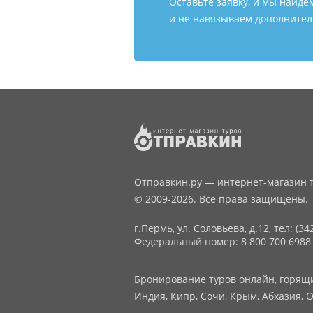
Оставьте заявку, и мы найде
и не навязываем дополнитель
Отправкин.ру — интернет-магазин т
© 2009-2026. Все права защищены.
г.Пермь, ул. Соловьева, д.12,
тел: (34
Федеральный номер: 8 800 700 6988
Бронирование туров онлайн, горящие
Индия, Кипр, Сочи, Крым, Абхазия, О