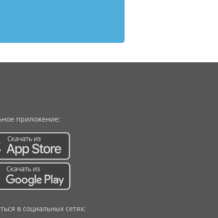
ное приложение:
ться в социальных сетях: