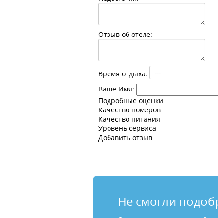
Отзыв об отеле:
Время отдыха:
Ваше Имя:
Подробные оценки
Качество номеров
Качество питания
Уровень сервиса
Добавить отзыв
Не смогли подоб