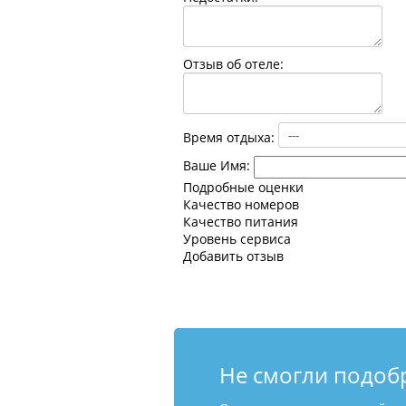
Отзыв об отеле:
Время отдыха:
Ваше Имя:
Подробные оценки
Качество номеров
Качество питания
Уровень сервиса
Добавить отзыв
Не смогли подоб