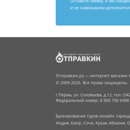
Оставьте заявку, и мы найде
и не навязываем дополнитель
Отправкин.ру — интернет-магазин т
© 2009-2026. Все права защищены.
г.Пермь, ул. Соловьева, д.12,
тел: (34
Федеральный номер: 8 800 700 6988
Бронирование туров онлайн, горящие
Индия, Кипр, Сочи, Крым, Абхазия, О