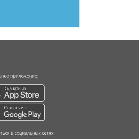
ное приложение:
ться в социальных сетях: