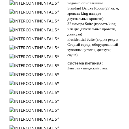
недавно обновленные
Standard Deluxe Room (27 кв. м,
кровать king или две
двуспальные кровати)
32 номера Suite (кровать king
или две двуспальные кровати,
джакузи)
Presidential Suite (вид на реку и
Старый город, оборудованный
кухонный уголок, джакузи,
сауна)
Система питания:
Завтрак - шведский стол.