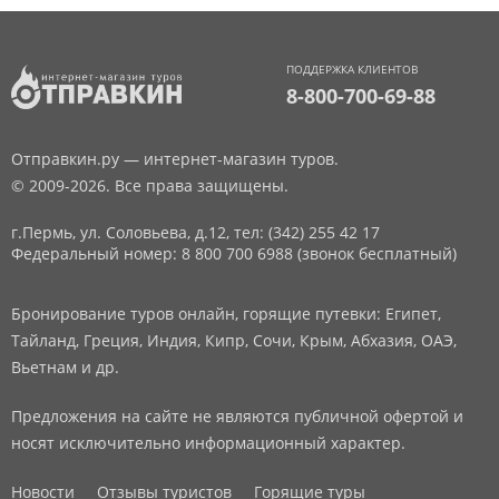
ПОДДЕРЖКА КЛИЕНТОВ
8-800-700-69-88
Отправкин.ру — интернет-магазин туров.
© 2009-2026. Все права защищены.
г.Пермь, ул. Соловьева, д.12,
тел: (342) 255 42 17
Федеральный номер: 8 800 700 6988 (звонок бесплатный)
Бронирование туров онлайн, горящие путевки: Египет,
Тайланд, Греция, Индия, Кипр, Сочи, Крым, Абхазия, ОАЭ,
Вьетнам и др.
Предложения на сайте не являются публичной офертой и
носят исключительно информационный характер.
Новости
Отзывы туристов
Горящие туры