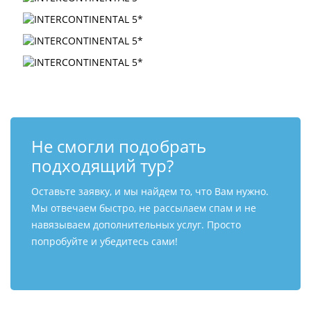
Не смогли подобрать
подходящий тур?
Оставьте заявку, и мы найдем то, что Вам нужно.
Мы отвечаем быстро, не рассылаем спам и не
навязываем дополнительных услуг. Просто
попробуйте и убедитесь сами!