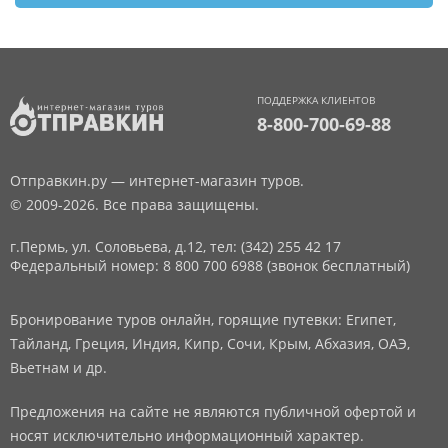
ПОДДЕРЖКА КЛИЕНТОВ
8-800-700-69-88
Отправкин.ру — интернет-магазин туров.
© 2009-2026. Все права защищены.
г.Пермь, ул. Соловьева, д.12,
тел: (342) 255 42 17
Федеральный номер: 8 800 700 6988 (звонок бесплатный)
Бронирование туров онлайн, горящие путевки: Египет,
Тайланд, Греция, Индия, Кипр, Сочи, Крым, Абхазия, ОАЭ,
Вьетнам и др.
Предложения на сайте не являются публичной офертой и
носят исключительно информационный характер.