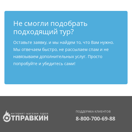
Не смогли подобрать
подходящий тур?
Оставьте заявку, и мы найдем то, что Вам нужно.
Мы отвечаем быстро, не рассылаем спам и не
навязываем дополнительных услуг. Просто
попробуйте и убедитесь сами!
ПОДДЕРЖКА КЛИЕНТОВ
8-800-700-69-88