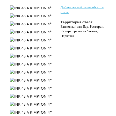
Контакты
Добавить свой отзыв об этом
отеле
Территория отеля:
Банкетный зал, Бар, Ресторан,
Камера хранения багажа,
Парковка