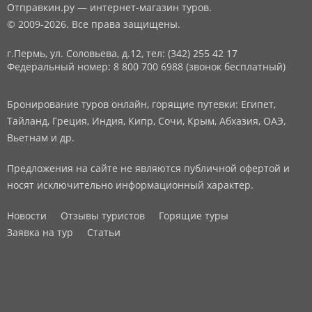
Отправкин.ру — интернет-магазин туров.
© 2009-2026. Все права защищены.
г.Пермь, ул. Соловьева, д.12,
тел: (342) 255 42 17
Федеральный номер: 8 800 700 6988 (звонок бесплатный)
Бронирование туров онлайн, горящие путевки: Египет,
Тайланд, Греция, Индия, Кипр, Сочи, Крым, Абхазия, ОАЭ,
Вьетнам и др.
Предложения на сайте не являются публичной офертой и
носят исключительно информационный характер.
Новости
Отзывы туристов
Горящие туры
Заявка на тур
Статьи