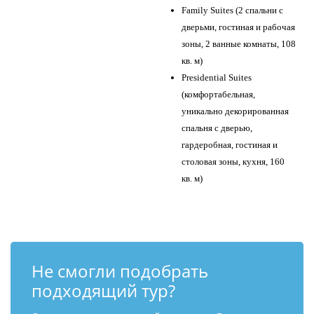
Family Suites (2 спальни с
дверьми, гостиная и рабочая
зоны, 2 ванные комнаты, 108
кв. м)
Presidential Suites
(комфортабельная,
уникально декорированная
спальня с дверью,
гардеробная, гостиная и
столовая зоны, кухня, 160
кв. м)
Не смогли подобрать
подходящий тур?