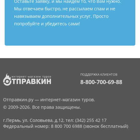
Оставьте заявку, и мы найдем то, что Вам нужно.
Мы отвечаем быстро, не рассылаем спам и не
навязываем дополнительных услуг. Просто
попробуйте и убедитесь сами!
ПОДДЕРЖКА КЛИЕНТОВ
8-800-700-69-88
Отправкин.ру — интернет-магазин туров.
© 2009-2026. Все права защищены.
г.Пермь, ул. Соловьева, д.12,
тел: (342) 255 42 17
Федеральный номер: 8 800 700 6988 (звонок бесплатный)