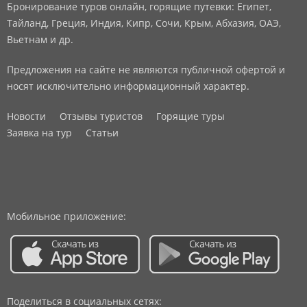
Бронирование туров онлайн, горящие путевки: Египет,
Тайланд, Греция, Индия, Кипр, Сочи, Крым, Абхазия, ОАЭ,
Вьетнам и др.
Предложения на сайте не являются публичной офертой и
носят исключительно информационный характер.
Новости
Отзывы туристов
Горящие туры
Заявка на тур
Статьи
Мобильное приложение:
Поделиться в социальных сетях: