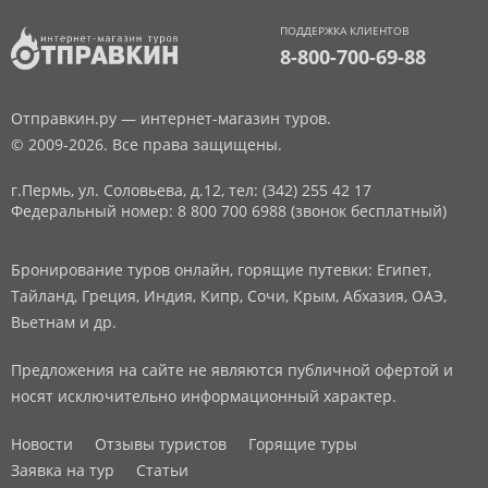
ПОДДЕРЖКА КЛИЕНТОВ
8-800-700-69-88
Отправкин.ру — интернет-магазин туров.
© 2009-2026. Все права защищены.
г.Пермь, ул. Соловьева, д.12,
тел: (342) 255 42 17
Федеральный номер: 8 800 700 6988 (звонок бесплатный)
Бронирование туров онлайн, горящие путевки: Египет,
Тайланд, Греция, Индия, Кипр, Сочи, Крым, Абхазия, ОАЭ,
Вьетнам и др.
Предложения на сайте не являются публичной офертой и
носят исключительно информационный характер.
Новости
Отзывы туристов
Горящие туры
Заявка на тур
Статьи