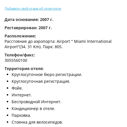
Контакты
Добавить свой отзыв об этом отеле
Дата основания:
2007 г.
Реставрирован:
2007 г.
Расположение:
Расстояние до аэропорта: Airport '' Miami International
Airport''(34. 31 Km). Парк: 805.
Телефон/факс:
3055560100
Территория отеля:
Круглосуточное бюро регистрации.
Круглосуточная регистрация.
Фойе.
Интернет.
Беспроводной Интернет.
Кондиционер в отеле.
Парковка.
Стоянка для велосипедов.