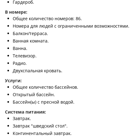
Гардероб.
В номере:
Общее количество номеров: 86.
Номера для людей с ограниченными возможностями.
Балкон/терраса.
Ванная комната.
Ванна.
Телевизор.
Радио.
Двухспальная кровать.
Услуги:
Общее количество бассейнов.
Открытый бассейн.
Бассейн(ы) с пресной водой.
Система питания:
Завтрак.
Завтрак "шведский стол".
Континентальный завтрак.