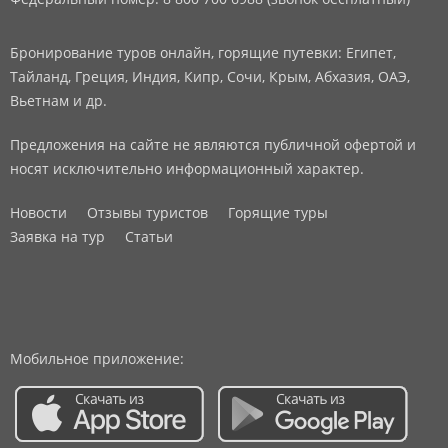
Бронирование туров онлайн, горящие путевки: Египет,
Тайланд, Греция, Индия, Кипр, Сочи, Крым, Абхазия, ОАЭ,
Вьетнам и др.
Предложения на сайте не являются публичной офертой и
носят исключительно информационный характер.
Новости
Отзывы туристов
Горящие туры
Заявка на тур
Статьи
Мобильное приложение: