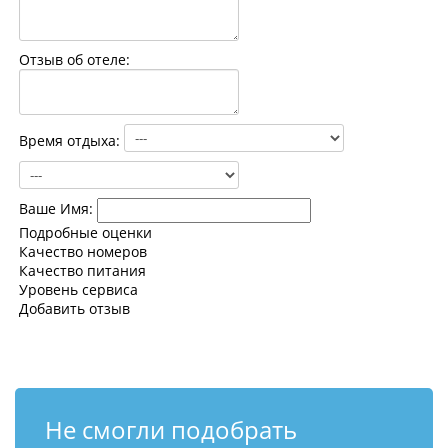
Контакты
Отзыв об отеле:
Время отдыха:
Ваше Имя:
Подробные оценки
Качество номеров
Качество питания
Уровень сервиса
Добавить отзыв
Не смогли подобрать