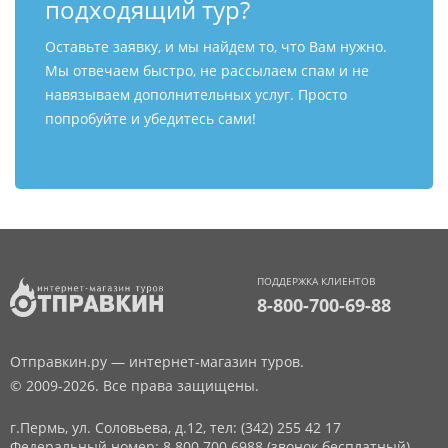
подходящий тур?
Оставьте заявку, и мы найдем то, что Вам нужно.
Мы отвечаем быстро, не рассылаем спам и не
навязываем дополнительных услуг. Просто
попробуйте и убедитесь сами!
ПОДДЕРЖКА КЛИЕНТОВ
8-800-700-69-88
Отправкин.ру — интернет-магазин туров.
© 2009-2026. Все права защищены.
г.Пермь, ул. Соловьева, д.12,
тел: (342) 255 42 17
Федеральный номер: 8 800 700 6988 (звонок бесплатный)