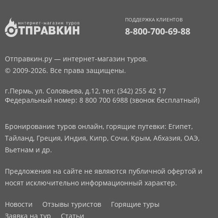
ПОДДЕРЖКА КЛИЕНТОВ
8-800-700-69-88
Отправкин.ру — интернет-магазин туров.
© 2009-2026. Все права защищены.
г.Пермь, ул. Соловьева, д.12,
тел: (342) 255 42 17
Федеральный номер: 8 800 700 6988 (звонок бесплатный)
Бронирование туров онлайн, горящие путевки: Египет,
Тайланд, Греция, Индия, Кипр, Сочи, Крым, Абхазия, ОАЭ,
Вьетнам и др.
Предложения на сайте не являются публичной офертой и
носят исключительно информационный характер.
Новости
Отзывы туристов
Горящие туры
Заявка на тур
Статьи