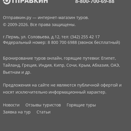
8-800-700-69-88
Отправкин.ру — интернет-магазин туров.
© 2009-2026. Все права защищены.
г.Пермь, ул. Соловьева, д.12,
тел: (342) 255 42 17
Федеральный номер: 8 800 700 6988 (звонок бесплатный)
Бронирование туров онлайн, горящие путевки: Египет,
Тайланд, Греция, Индия, Кипр, Сочи, Крым, Абхазия, ОАЭ,
Вьетнам и др.
Предложения на сайте не являются публичной офертой и
носят исключительно информационный характер.
Новости
Отзывы туристов
Горящие туры
Заявка на тур
Статьи