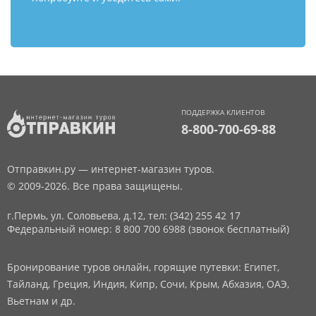
ПОДДЕРЖКА КЛИЕНТОВ
8-800-700-69-88
Отправкин.ру — интернет-магазин туров.
© 2009-2026. Все права защищены.
г.Пермь, ул. Соловьева, д.12,
тел: (342) 255 42 17
Федеральный номер: 8 800 700 6988 (звонок бесплатный)
Бронирование туров онлайн, горящие путевки: Египет,
Тайланд, Греция, Индия, Кипр, Сочи, Крым, Абхазия, ОАЭ,
Вьетнам и др.