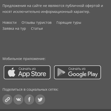
Предложения на сайте не являются публичной офертой и
носят исключительно информационный характер.
Новости
Отзывы туристов
Горящие туры
Заявка на тур
Статьи
Мобильное приложение:
Поделиться в социальных сетях: